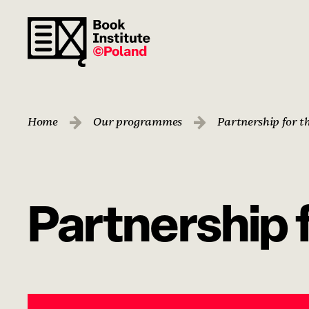
Home
Our programmes
Partnership for t
Partnership 