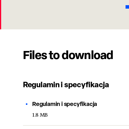
Files to download
Regulamin i specyfikacja
Regulamin i specyfikacja
1.8 MB