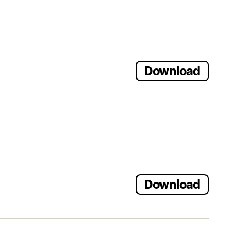
Download
Download