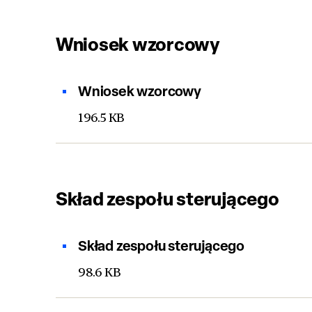
Wniosek wzorcowy
Wniosek wzorcowy
196.5 KB
Skład zespołu sterującego
Skład zespołu sterującego
98.6 KB