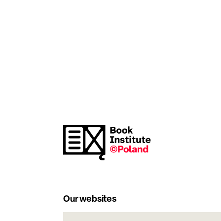
Our websites