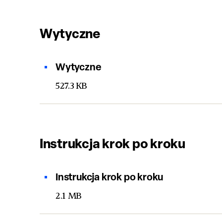
Wytyczne
Wytyczne
527.3 KB
Instrukcja krok po kroku
Instrukcja krok po kroku
2.1 MB