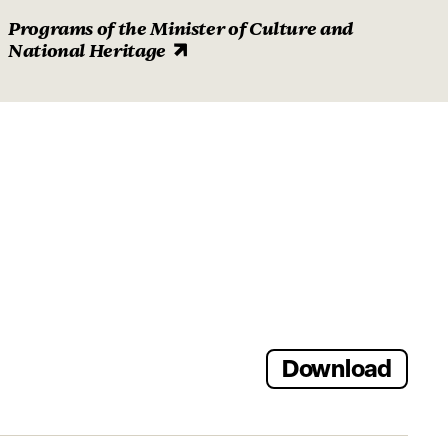
Programs of the Minister of Culture and
National Heritage
Download